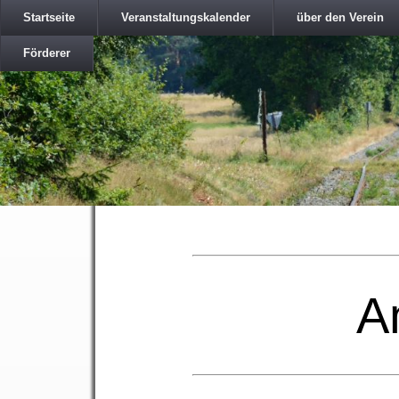
Startseite
Veranstaltungskalender
über den Verein
Förderer
A