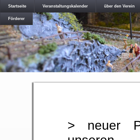
Startseite
Veranstaltungskalender
über den Verein
Förderer
> neuer Pr