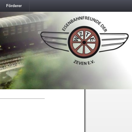
Förderer