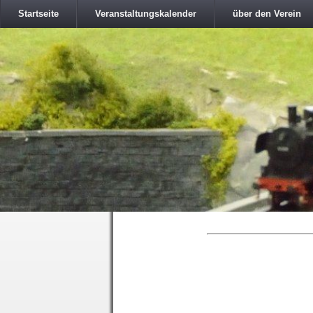
Startseite
Veranstaltungskalender
über den Verein