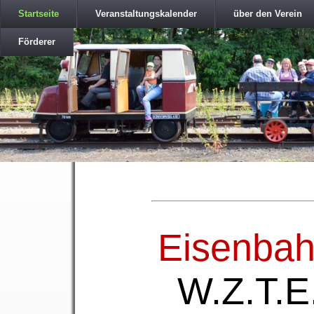
Startseite
Veranstaltungskalender
über den Verein
Förderer
Eisenbah
W.Z.T.E