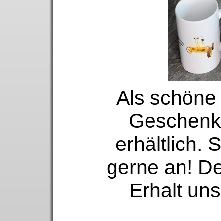
Als schöne
Geschenk,
erhältlich.
gerne an! Der
Erhalt uns